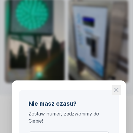
Nie masz czasu?
Zostaw numer, zadzwonimy do
Semafory sygnalizujące
Ciebie!
stan stanowiska